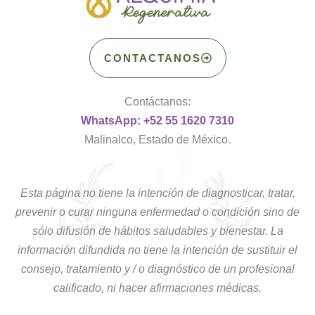
CONTACTANOS
Contáctanos:
WhatsApp: +52 55 1620 7310
Malinalco, Estado de México.
Esta página no tiene la intención de diagnosticar, tratar,
prevenir o curar ninguna enfermedad o condición sino de
sólo difusión de hábitos saludables y bienestar. La
información difundida no tiene la intención de sustituir el
consejo, tratamiento y / o diagnóstico de un profesional
calificado, ni hacer afirmaciones médicas.