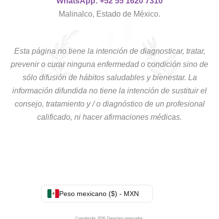
WhatsApp: +52 55 1620 7310
Malinalco, Estado de México.
Esta página no tiene la intención de diagnosticar, tratar,
prevenir o curar ninguna enfermedad o condición sino de
sólo difusión de hábitos saludables y bienestar. La
información difundida no tiene la intención de sustituir el
consejo, tratamiento y / o diagnóstico de un profesional
calificado, ni hacer afirmaciones médicas.
Peso mexicano ($) - MXN
Copyghright. 2026. Derechos reservados.