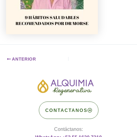
ANTERIOR
CONTACTANOS
Contáctanos: