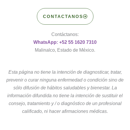
CONTACTANOS
Contáctanos:
WhatsApp: +52 55 1620 7310
Malinalco, Estado de México.
Esta página no tiene la intención de diagnosticar, tratar,
prevenir o curar ninguna enfermedad o condición sino de
sólo difusión de hábitos saludables y bienestar. La
información difundida no tiene la intención de sustituir el
consejo, tratamiento y / o diagnóstico de un profesional
calificado, ni hacer afirmaciones médicas.