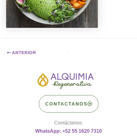
ANTERIOR
CONTACTANOS
Contáctanos:
WhatsApp: +52 55 1620 7310