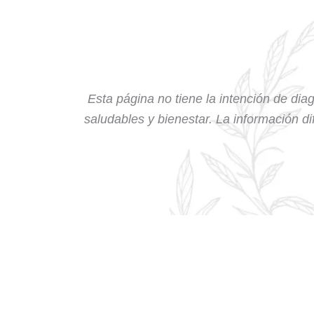
Esta página no tiene la intención de diag
saludables y bienestar. La información dif