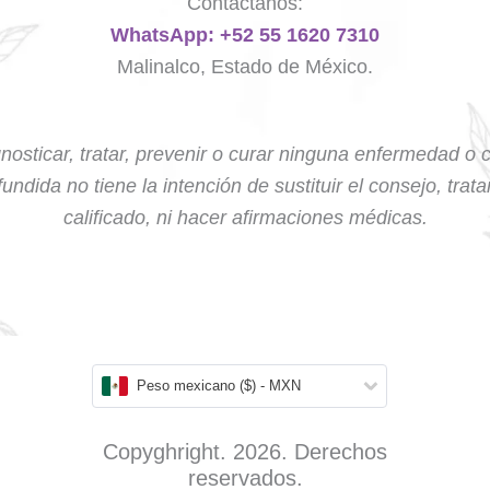
Contáctanos:
WhatsApp: +52 55 1620 7310
Malinalco, Estado de México.
nosticar, tratar, prevenir o curar ninguna enfermedad o 
undida no tiene la intención de sustituir el consejo, trat
calificado, ni hacer afirmaciones médicas.
Peso mexicano ($) - MXN
Copyghright. 2026. Derechos
reservados.