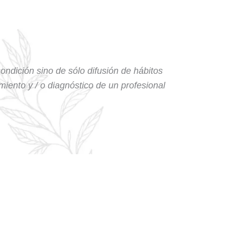
condición sino de sólo difusión de hábitos
amiento y / o diagnóstico de un profesional