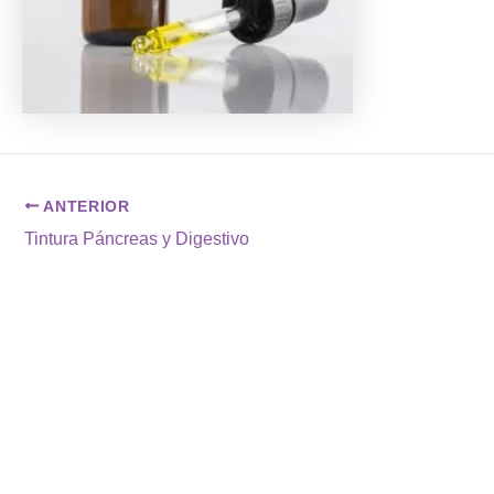
ANTERIOR
Tintura Páncreas y Digestivo