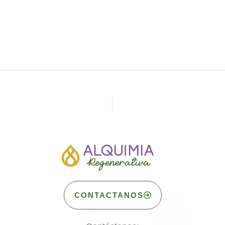
CONTACTANOS