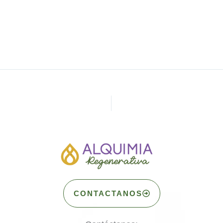
CONTACTANOS