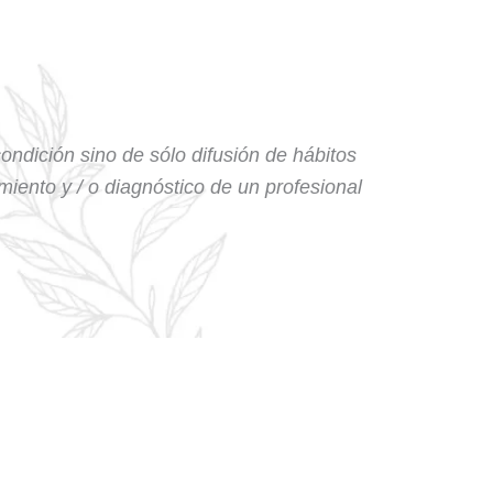
condición sino de sólo difusión de hábitos
amiento y / o diagnóstico de un profesional