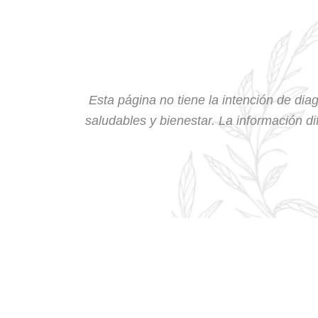
Esta página no tiene la intención de diag
saludables y bienestar. La información dif