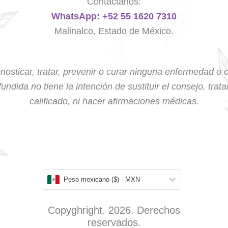
Contáctanos:
WhatsApp: +52 55 1620 7310
Malinalco, Estado de México.
nosticar, tratar, prevenir o curar ninguna enfermedad o 
undida no tiene la intención de sustituir el consejo, trat
calificado, ni hacer afirmaciones médicas.
Peso mexicano ($) - MXN
Copyghright. 2026. Derechos
reservados.