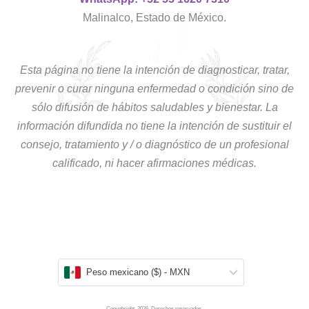
Malinalco, Estado de México.
Esta página no tiene la intención de diagnosticar, tratar,
prevenir o curar ninguna enfermedad o condición sino de
sólo difusión de hábitos saludables y bienestar. La
información difundida no tiene la intención de sustituir el
consejo, tratamiento y / o diagnóstico de un profesional
calificado, ni hacer afirmaciones médicas.
Peso mexicano ($) - MXN
Copyghright. 2026. Derechos reservados.