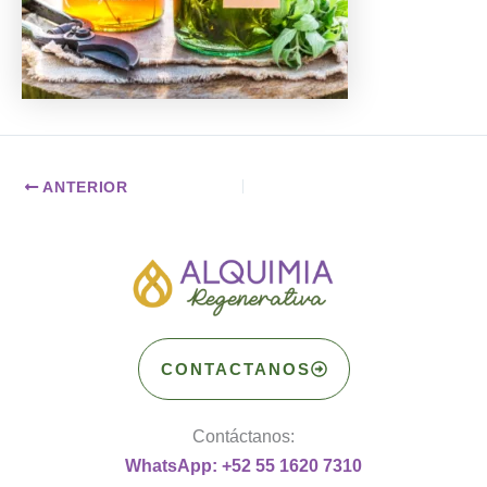
ANTERIOR
CONTACTANOS
Contáctanos:
WhatsApp: +52 55 1620 7310