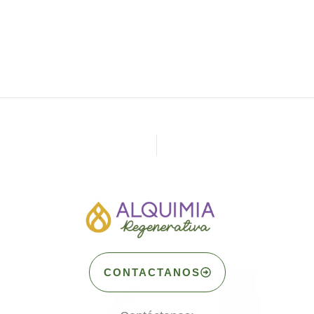
CONTACTANOS