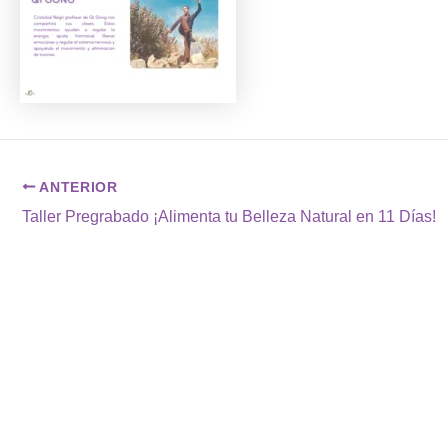
ANTERIOR
Taller Pregrabado ¡Alimenta tu Belleza Natural en 11 Días!