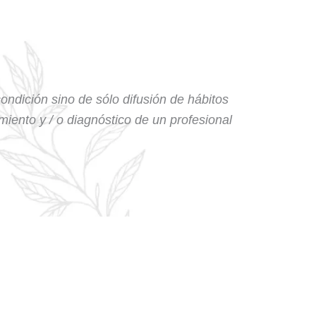
condición sino de sólo difusión de hábitos
amiento y / o diagnóstico de un profesional