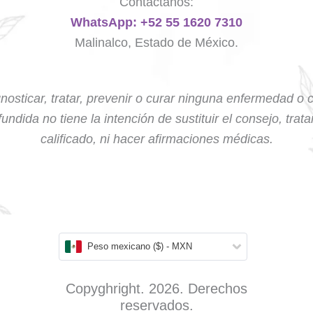
Contáctanos:
WhatsApp: +52 55 1620 7310
Malinalco, Estado de México.
nosticar, tratar, prevenir o curar ninguna enfermedad o 
undida no tiene la intención de sustituir el consejo, trat
calificado, ni hacer afirmaciones médicas.
Peso mexicano ($) - MXN
Copyghright. 2026. Derechos
reservados.