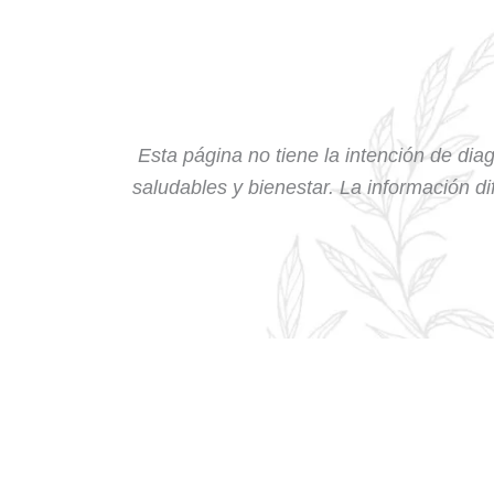
Esta página no tiene la intención de diag
saludables y bienestar. La información dif