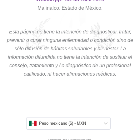
Malinalco, Estado de México.
Esta página no tiene la intención de diagnosticar, tratar,
prevenir o curar ninguna enfermedad o condición sino de
sólo difusión de hábitos saludables y bienestar. La
información difundida no tiene la intención de sustituir el
consejo, tratamiento y / o diagnóstico de un profesional
calificado, ni hacer afirmaciones médicas.
Peso mexicano ($) - MXN
Copyghright. 2026. Derechos reservados.