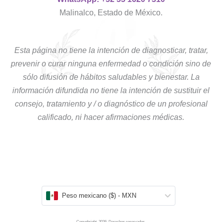
Malinalco, Estado de México.
Esta página no tiene la intención de diagnosticar, tratar,
prevenir o curar ninguna enfermedad o condición sino de
sólo difusión de hábitos saludables y bienestar. La
información difundida no tiene la intención de sustituir el
consejo, tratamiento y / o diagnóstico de un profesional
calificado, ni hacer afirmaciones médicas.
Peso mexicano ($) - MXN
Copyghright. 2026. Derechos reservados.