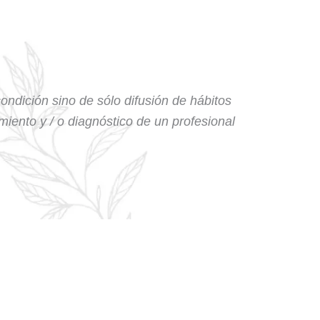
condición sino de sólo difusión de hábitos
amiento y / o diagnóstico de un profesional