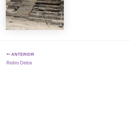
ANTERIOR
Retiro Detox