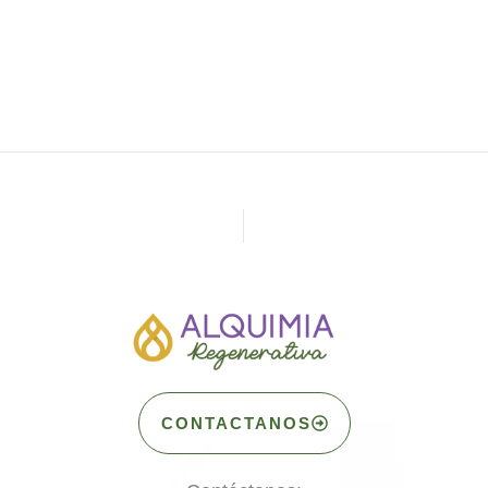
CONTACTANOS