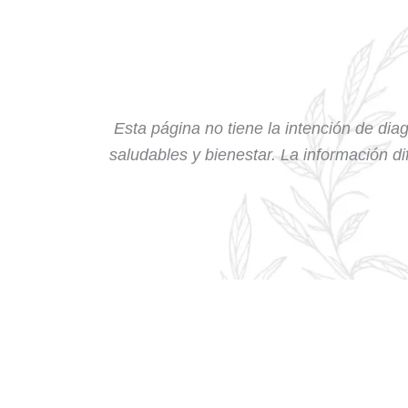
Esta página no tiene la intención de diag
saludables y bienestar. La información dif