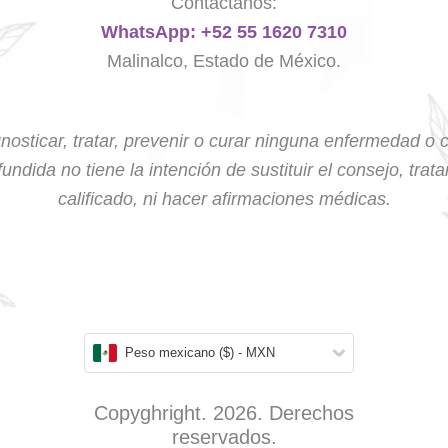
Contáctanos:
WhatsApp: +52 55 1620 7310
Malinalco, Estado de México.
nosticar, tratar, prevenir o curar ninguna enfermedad o 
undida no tiene la intención de sustituir el consejo, trat
calificado, ni hacer afirmaciones médicas.
Peso mexicano ($) - MXN
Copyghright. 2026. Derechos
reservados.