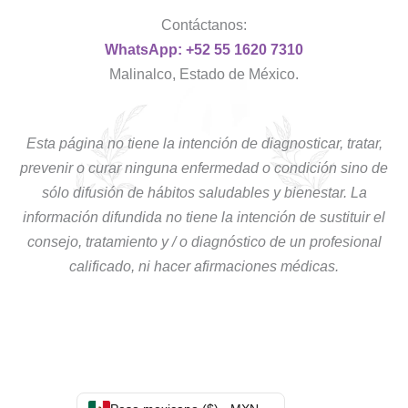
Contáctanos:
WhatsApp: +52 55 1620 7310
Malinalco, Estado de México.
Esta página no tiene la intención de diagnosticar, tratar,
prevenir o curar ninguna enfermedad o condición sino de
sólo difusión de hábitos saludables y bienestar. La
información difundida no tiene la intención de sustituir el
consejo, tratamiento y / o diagnóstico de un profesional
calificado, ni hacer afirmaciones médicas.