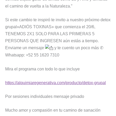
el camino de vuelta a la Naturaleza.”
Si este cambio te inspiró te invito a nuestro próximo detox
grupal»ADIÓS TOXINAS» que comienza el 20/6,
TENEMOS 2X1 SOLO PARA LAS PRIMERAS 5
PERSONAS QUE INGRESEN aún estás a tiempo.
Enviame un mensaje
y te cuento un poco más ✆
Whatsapp: +52 55 1620 7310
Mira el programa con todo lo que incluye
https://alquimiaregenerativa.com/producto/detox-grupal
Por sesiones individuales mensaje privado
Mucho amor y compasión en tu camino de sanación