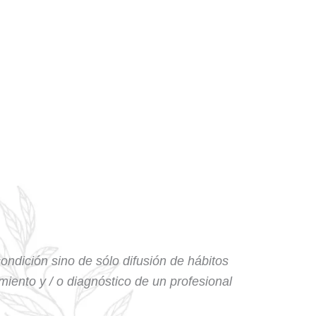
condición sino de sólo difusión de hábitos
amiento y / o diagnóstico de un profesional