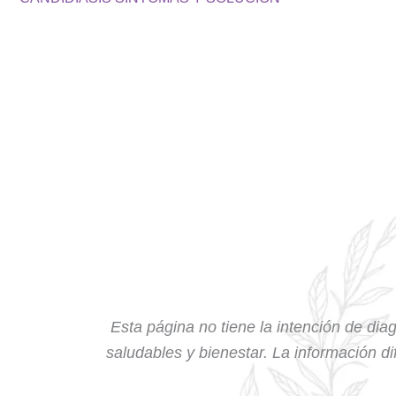
Esta página no tiene la intención de diag
saludables y bienestar. La información dif