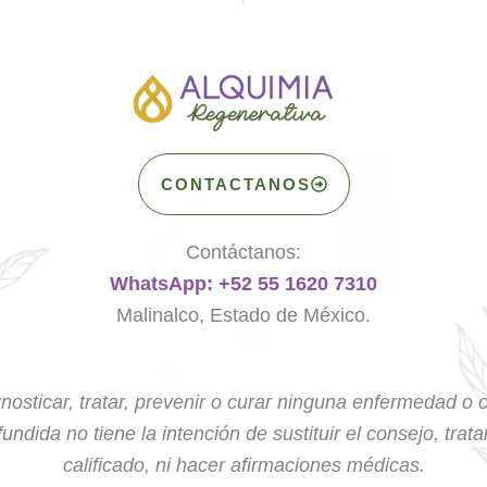
CONTACTANOS
Contáctanos:
WhatsApp: +52 55 1620 7310
Malinalco, Estado de México.
nosticar, tratar, prevenir o curar ninguna enfermedad o 
undida no tiene la intención de sustituir el consejo, trat
calificado, ni hacer afirmaciones médicas.