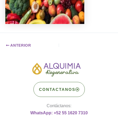
ANTERIOR
CONTACTANOS
Contáctanos:
WhatsApp: +52 55 1620 7310