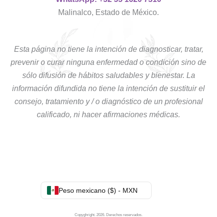
Malinalco, Estado de México.
Esta página no tiene la intención de diagnosticar, tratar,
prevenir o curar ninguna enfermedad o condición sino de
sólo difusión de hábitos saludables y bienestar. La
información difundida no tiene la intención de sustituir el
consejo, tratamiento y / o diagnóstico de un profesional
calificado, ni hacer afirmaciones médicas.
Peso mexicano ($) - MXN
Copyghright. 2026. Derechos reservados.