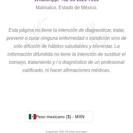
Malinalco, Estado de México.
Esta página no tiene la intención de diagnosticar, tratar,
prevenir o curar ninguna enfermedad o condición sino de
sólo difusión de hábitos saludables y bienestar. La
información difundida no tiene la intención de sustituir el
consejo, tratamiento y / o diagnóstico de un profesional
calificado, ni hacer afirmaciones médicas.
Peso mexicano ($) - MXN
Copyghright. 2026. Derechos reservados.