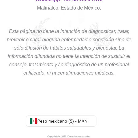
Malinalco, Estado de México.
Esta página no tiene la intención de diagnosticar, tratar,
prevenir o curar ninguna enfermedad o condición sino de
sólo difusión de hábitos saludables y bienestar. La
información difundida no tiene la intención de sustituir el
consejo, tratamiento y / o diagnóstico de un profesional
calificado, ni hacer afirmaciones médicas.
Peso mexicano ($) - MXN
Copyghright. 2026. Derechos reservados.