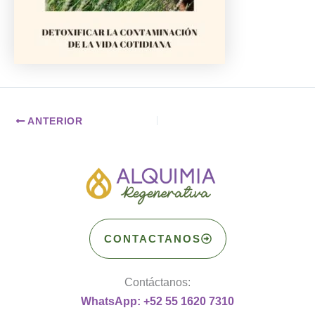
ANTERIOR
CONTACTANOS
Contáctanos:
WhatsApp: +52 55 1620 7310