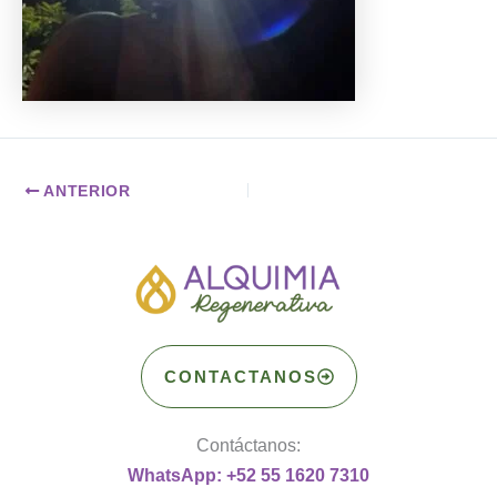
ANTERIOR
CONTACTANOS
Contáctanos:
WhatsApp: +52 55 1620 7310