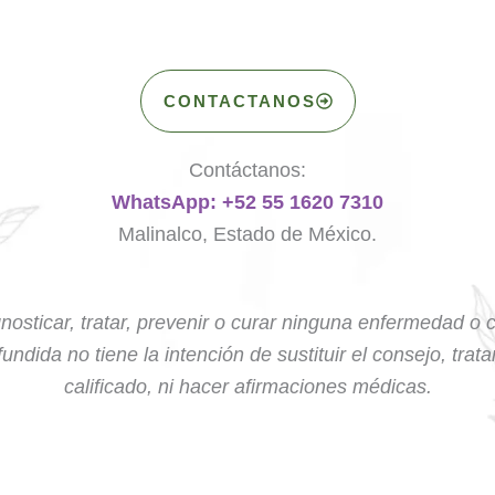
CONTACTANOS
Contáctanos:
WhatsApp: +52 55 1620 7310
Malinalco, Estado de México.
nosticar, tratar, prevenir o curar ninguna enfermedad o 
undida no tiene la intención de sustituir el consejo, trat
calificado, ni hacer afirmaciones médicas.