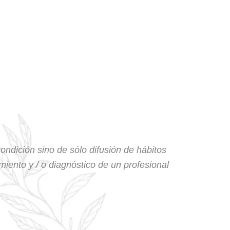
condición sino de sólo difusión de hábitos
amiento y / o diagnóstico de un profesional