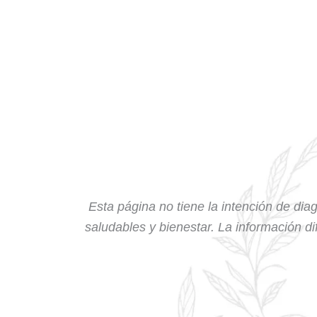
Esta página no tiene la intención de diag
saludables y bienestar. La información dif