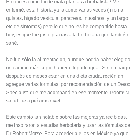
Entonces cómo fui de mata plantas a herbalista? Me
enfermé, esta historia ya la conté varias veces (mioma,
quistes, hígado vesícula, páncreas, intestinos, y un largo
etc de síntomas) pero lo que no les he compartido hasta
hoy, es que fue justo gracias a la herbolaria que también
sané.
No fue sólo la alimentación, aunque podría haber elegido
un camino más largo, hubiera llegado igual. Sin embargo
después de meses estar en una dieta cruda, recién ahí
agregué varias formulas, por recomendación de un Detox
Specialist, que me acompañó en ese momento. Boom! Mi
salud fue a próximo nivel.
Este cambio tan notable sobre las mejoras ya recibidas,
me inspiraron a estudiar herbolaría y usar las fórmulas de
Dr Robert Morse. Para acceder a ellas en México ya que