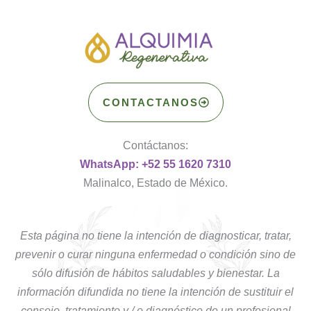
CONTACTANOS
Contáctanos:
WhatsApp: +52 55 1620 7310
Malinalco, Estado de México.
Esta página no tiene la intención de diagnosticar, tratar,
prevenir o curar ninguna enfermedad o condición sino de
sólo difusión de hábitos saludables y bienestar. La
información difundida no tiene la intención de sustituir el
consejo, tratamiento y / o diagnóstico de un profesional