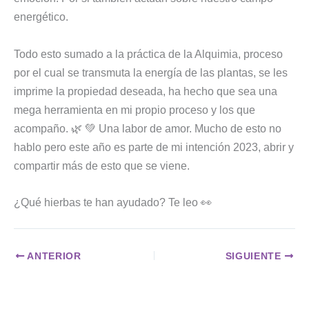
energético.
Todo esto sumado a la práctica de la Alquimia, proceso
por el cual se transmuta la energía de las plantas, se les
imprime la propiedad deseada, ha hecho que sea una
mega herramienta en mi propio proceso y los que
acompaño. 🌿 💚 Una labor de amor. Mucho de esto no
hablo pero este año es parte de mi intención 2023, abrir y
compartir más de esto que se viene.
¿Qué hierbas te han ayudado? Te leo 👀
ANTERIOR
SIGUIENTE