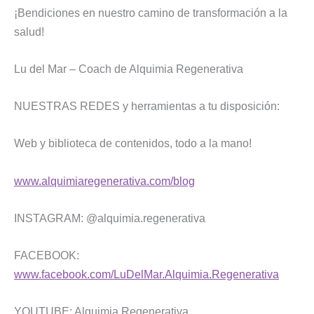
¡Bendiciones en nuestro camino de transformación a la
salud!
Lu del Mar – Coach de Alquimia Regenerativa
NUESTRAS REDES y herramientas a tu disposición:
Web y biblioteca de contenidos, todo a la mano!
www.alquimiaregenerativa.com/blog
INSTAGRAM: @alquimia.regenerativa
FACEBOOK:
www.facebook.com/LuDelMar.Alquimia.Regenerativa
YOUTUBE: Alquimia.Regenerativa