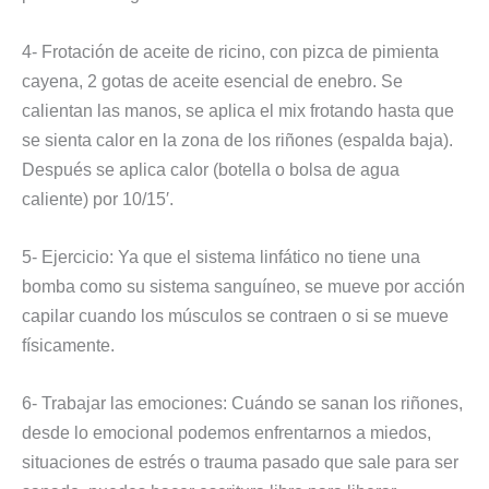
4- Frotación de aceite de ricino, con pizca de pimienta
cayena, 2 gotas de aceite esencial de enebro. Se
calientan las manos, se aplica el mix frotando hasta que
se sienta calor en la zona de los riñones (espalda baja).
Después se aplica calor (botella o bolsa de agua
caliente) por 10/15′.
5- Ejercicio: Ya que el sistema linfático no tiene una
bomba como su sistema sanguíneo, se mueve por acción
capilar cuando los músculos se contraen o si se mueve
físicamente.
6- Trabajar las emociones: Cuándo se sanan los riñones,
desde lo emocional podemos enfrentarnos a miedos,
situaciones de estrés o trauma pasado que sale para ser