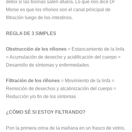
detox si las toxinas salen afuera. Lo que nos dice Dr
Morse es que los riñones son el canal principal de
filtración luego de los intestinos.
REGLA DE 3 SIMPLES
Obstrucción de los riñones
= Estancamiento de la linfa
= Acumulación de desecho y acidificación del cuerpo =
Desarrollo de síntomas y enfermedades
Filtración de los riñones
= Movimiento de la linfa =
Remoción de desechos y alcalinización del cuerpo =
Reducción y/o fin de los síntomas
¿CÓMO SÉ SI ESTOY FILTRANDO?
Pon la primera orina de la mañana en un frasco de vidrio,