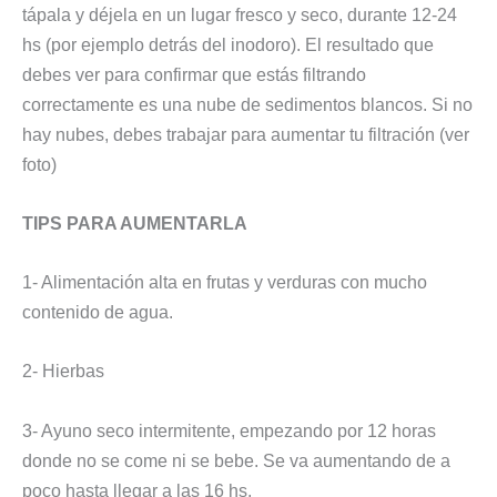
tápala y déjela en un lugar fresco y seco, durante 12-24
hs (por ejemplo detrás del inodoro). El resultado que
debes ver para confirmar que estás filtrando
correctamente es una nube de sedimentos blancos. Si no
hay nubes, debes trabajar para aumentar tu filtración (ver
foto)
TIPS PARA AUMENTARLA
1- Alimentación alta en frutas y verduras con mucho
contenido de agua.
2- Hierbas
3- Ayuno seco intermitente, empezando por 12 horas
donde no se come ni se bebe. Se va aumentando de a
poco hasta llegar a las 16 hs.