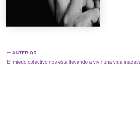
ANTERIOR
El miedo colectivo nos está llevando a vivir una vida inade