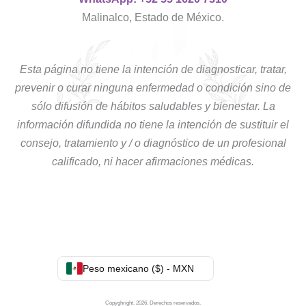
Malinalco, Estado de México.
Esta página no tiene la intención de diagnosticar, tratar,
prevenir o curar ninguna enfermedad o condición sino de
sólo difusión de hábitos saludables y bienestar. La
información difundida no tiene la intención de sustituir el
consejo, tratamiento y / o diagnóstico de un profesional
calificado, ni hacer afirmaciones médicas.
Peso mexicano ($) - MXN
Copyghright. 2026. Derechos reservados.