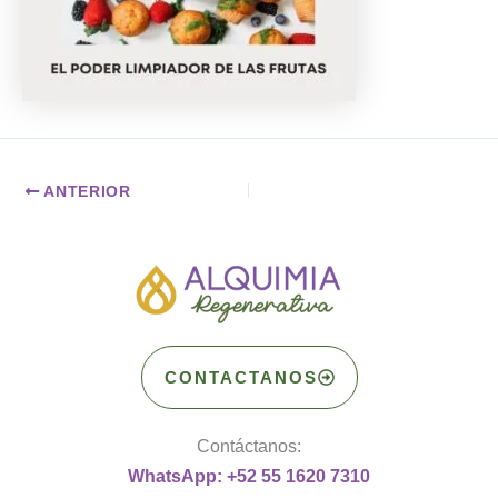
ANTERIOR
CONTACTANOS
Contáctanos:
WhatsApp: +52 55 1620 7310