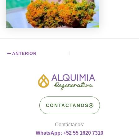
ANTERIOR
CONTACTANOS
Contáctanos:
WhatsApp: +52 55 1620 7310