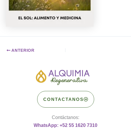
ANTERIOR
CONTACTANOS
Contáctanos:
WhatsApp: +52 55 1620 7310