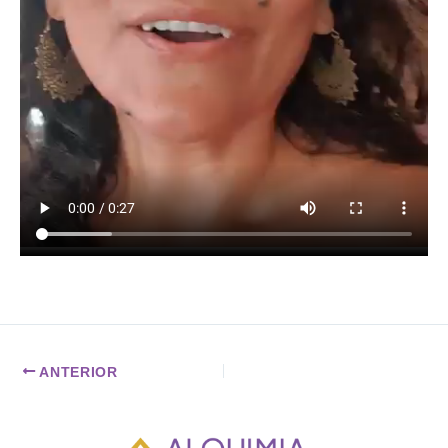
ANTERIOR