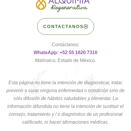
CONTACTANOS
Contáctanos:
WhatsApp: +52 55 1620 7310
Malinalco, Estado de México.
Esta página no tiene la intención de diagnosticar, tratar,
prevenir o curar ninguna enfermedad o condición sino de
sólo difusión de hábitos saludables y bienestar. La
información difundida no tiene la intención de sustituir el
consejo, tratamiento y / o diagnóstico de un profesional
calificado, ni hacer afirmaciones médicas.