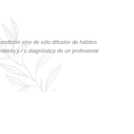
condición sino de sólo difusión de hábitos
amiento y / o diagnóstico de un profesional