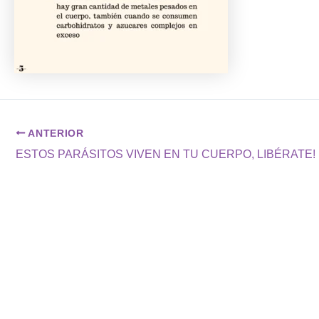
ANTERIOR
ESTOS PARÁSITOS VIVEN EN TU CUERPO, LIBÉRATE!