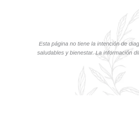
Esta página no tiene la intención de diag
saludables y bienestar. La información dif