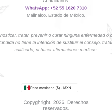
Contáctanos:
WhatsApp: +52 55 1620 7310
Malinalco, Estado de México.
nosticar, tratar, prevenir o curar ninguna enfermedad o 
undida no tiene la intención de sustituir el consejo, trat
calificado, ni hacer afirmaciones médicas.
Peso mexicano ($) - MXN
Copyghright. 2026. Derechos
reservados.