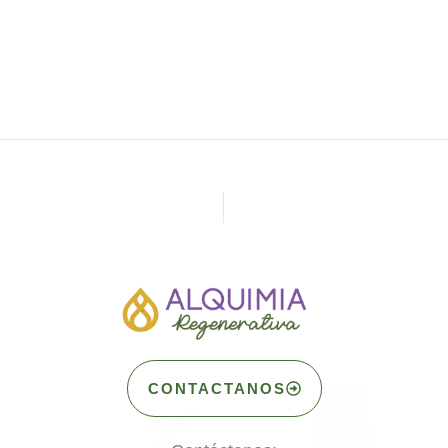
CONTACTANOS