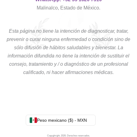
Malinalco, Estado de México.
Esta página no tiene la intención de diagnosticar, tratar,
prevenir o curar ninguna enfermedad o condición sino de
sólo difusión de hábitos saludables y bienestar. La
información difundida no tiene la intención de sustituir el
consejo, tratamiento y / o diagnóstico de un profesional
calificado, ni hacer afirmaciones médicas.
Peso mexicano ($) - MXN
Copyghright. 2026. Derechos reservados.