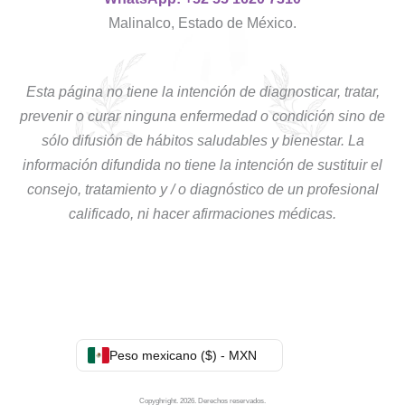
Malinalco, Estado de México.
Esta página no tiene la intención de diagnosticar, tratar,
prevenir o curar ninguna enfermedad o condición sino de
sólo difusión de hábitos saludables y bienestar. La
información difundida no tiene la intención de sustituir el
consejo, tratamiento y / o diagnóstico de un profesional
calificado, ni hacer afirmaciones médicas.
Peso mexicano ($) - MXN
Copyghright. 2026. Derechos reservados.