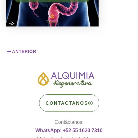
ANTERIOR
CONTACTANOS
Contáctanos:
WhatsApp: +52 55 1620 7310