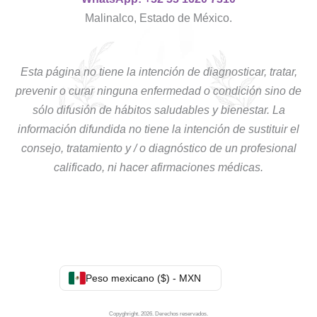
Malinalco, Estado de México.
Esta página no tiene la intención de diagnosticar, tratar,
prevenir o curar ninguna enfermedad o condición sino de
sólo difusión de hábitos saludables y bienestar. La
información difundida no tiene la intención de sustituir el
consejo, tratamiento y / o diagnóstico de un profesional
calificado, ni hacer afirmaciones médicas.
Peso mexicano ($) - MXN
Copyghright. 2026. Derechos reservados.