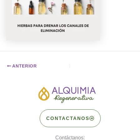
ANTERIOR
CONTACTANOS
Contáctanos: