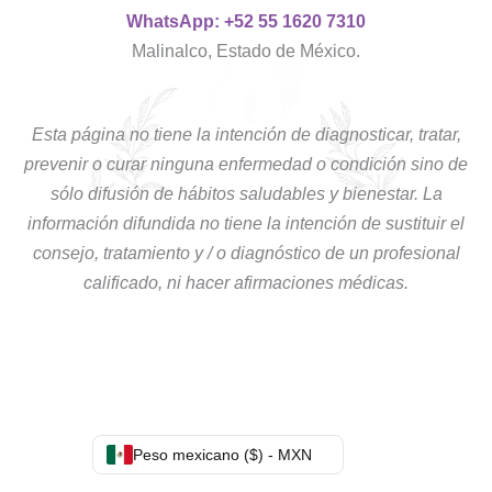
WhatsApp: +52 55 1620 7310
Malinalco, Estado de México.
Esta página no tiene la intención de diagnosticar, tratar,
prevenir o curar ninguna enfermedad o condición sino de
sólo difusión de hábitos saludables y bienestar. La
información difundida no tiene la intención de sustituir el
consejo, tratamiento y / o diagnóstico de un profesional
calificado, ni hacer afirmaciones médicas.
Peso mexicano ($) - MXN