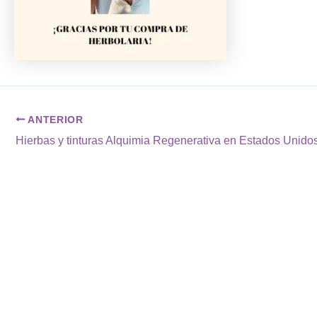
ANTERIOR
Hierbas y tinturas Alquimia Regenerativa en Estados Unidos