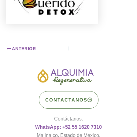
ANTERIOR
CONTACTANOS
Contáctanos:
WhatsApp: +52 55 1620 7310
Malinalco, Estado de México.