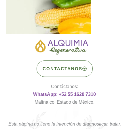
CONTACTANOS
Contáctanos:
WhatsApp: +52 55 1620 7310
Malinalco, Estado de México.
Esta página no tiene la intención de diagnosticar, tratar,