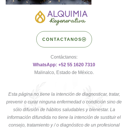
CONTACTANOS
Contáctanos:
WhatsApp: +52 55 1620 7310
Malinalco, Estado de México.
Esta página no tiene la intención de diagnosticar, tratar,
prevenir o curar ninguna enfermedad o condición sino de
sólo difusión de hábitos saludables y bienestar. La
información difundida no tiene la intención de sustituir el
consejo, tratamiento y / o diagnóstico de un profesional