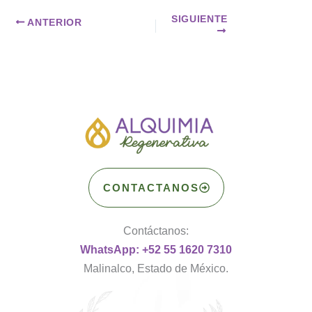
SIGUIENTE
ANTERIOR
CONTACTANOS
Contáctanos:
WhatsApp: +52 55 1620 7310
Malinalco, Estado de México.