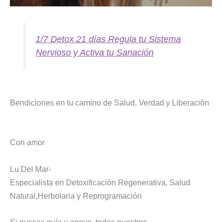
1/7 Detox 21 días Regula tu Sistema
Nervioso y Activa tu Sanación
Bendiciones en tu camino de Salud, Verdad y Liberación
Con amor
Lu Del Mar-
Especialista en Detoxificación Regenerativa, Salud
Natural,Herbolaria y Reprogramación