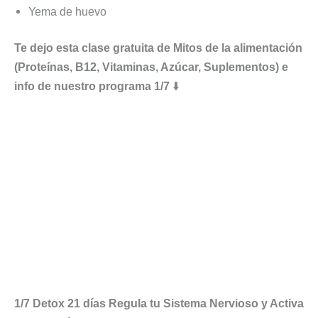
Yema de huevo
Te dejo esta clase gratuita de Mitos de la alimentación
(Proteínas, B12, Vitaminas, Azúcar, Suplementos) e
info de nuestro programa 1/7
⬇️
1/7 Detox 21 días Regula tu Sistema Nervioso y Activa