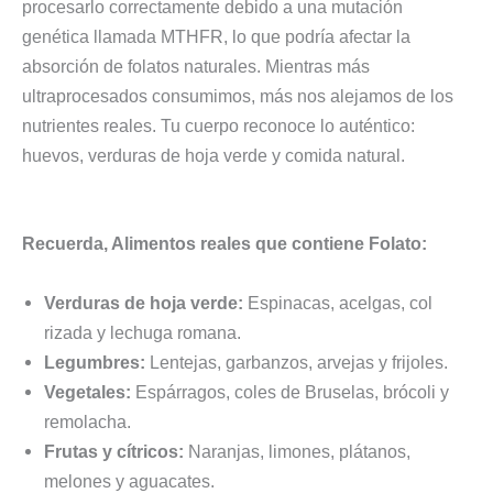
procesarlo correctamente debido a una mutación
genética llamada MTHFR, lo que podría afectar la
absorción de folatos naturales. Mientras más
ultraprocesados consumimos, más nos alejamos de los
nutrientes reales. Tu cuerpo reconoce lo auténtico:
huevos, verduras de hoja verde y comida natural.
Recuerda, Alimentos reales que contiene Folato:
Verduras de hoja verde:
Espinacas, acelgas, col
rizada y lechuga romana.
Legumbres:
Lentejas, garbanzos, arvejas y frijoles.
Vegetales:
Espárragos, coles de Bruselas, brócoli y
remolacha.
Frutas y cítricos:
Naranjas, limones, plátanos,
melones y aguacates.