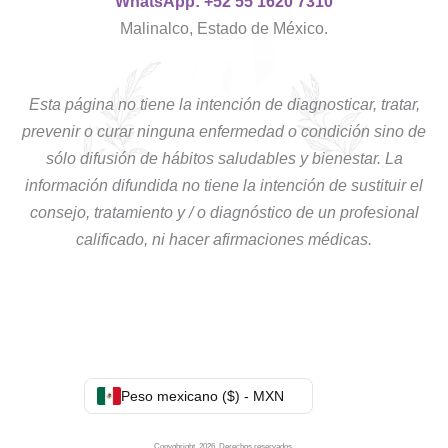
WhatsApp: +52 55 1620 7310
Malinalco, Estado de México.
Esta página no tiene la intención de diagnosticar, tratar,
prevenir o curar ninguna enfermedad o condición sino de
sólo difusión de hábitos saludables y bienestar. La
información difundida no tiene la intención de sustituir el
consejo, tratamiento y / o diagnóstico de un profesional
calificado, ni hacer afirmaciones médicas.
Peso mexicano ($) - MXN
Copyghright. 2026. Derechos reservados.