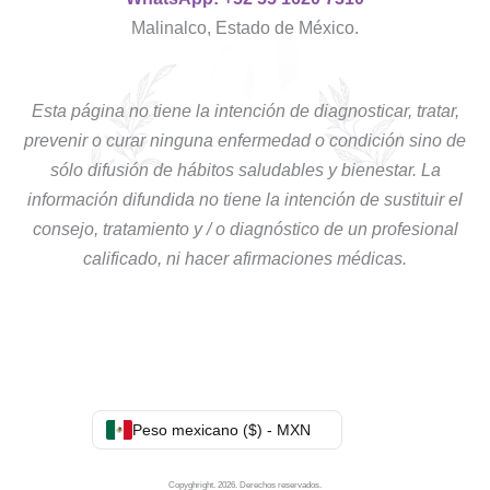
Malinalco, Estado de México.
Esta página no tiene la intención de diagnosticar, tratar,
prevenir o curar ninguna enfermedad o condición sino de
sólo difusión de hábitos saludables y bienestar. La
información difundida no tiene la intención de sustituir el
consejo, tratamiento y / o diagnóstico de un profesional
calificado, ni hacer afirmaciones médicas.
Peso mexicano ($) - MXN
Copyghright. 2026. Derechos reservados.