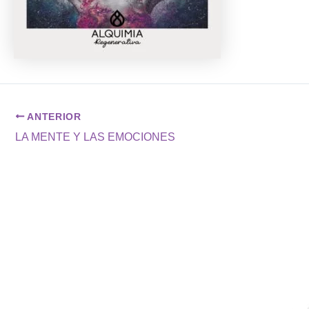
ANTERIOR
LA MENTE Y LAS EMOCIONES