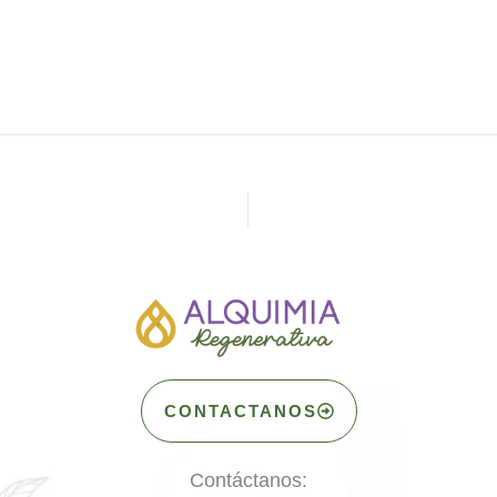
CONTACTANOS
Contáctanos: