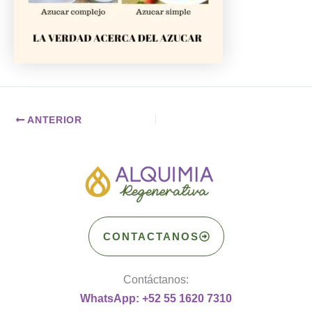
ANTERIOR
CONTACTANOS
Contáctanos:
WhatsApp: +52 55 1620 7310