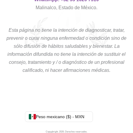
Malinalco, Estado de México.
Esta página no tiene la intención de diagnosticar, tratar,
prevenir o curar ninguna enfermedad o condición sino de
sólo difusión de hábitos saludables y bienestar. La
información difundida no tiene la intención de sustituir el
consejo, tratamiento y / o diagnóstico de un profesional
calificado, ni hacer afirmaciones médicas.
Peso mexicano ($) - MXN
Copyghright. 2026. Derechos reservados.