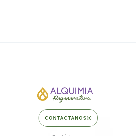
CONTACTANOS