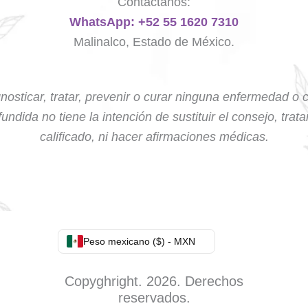
Contáctanos:
WhatsApp: +52 55 1620 7310
Malinalco, Estado de México.
nosticar, tratar, prevenir o curar ninguna enfermedad o 
undida no tiene la intención de sustituir el consejo, trat
calificado, ni hacer afirmaciones médicas.
Peso mexicano ($) - MXN
Copyghright. 2026. Derechos
reservados.