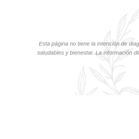
Esta página no tiene la intención de diag
saludables y bienestar. La información dif