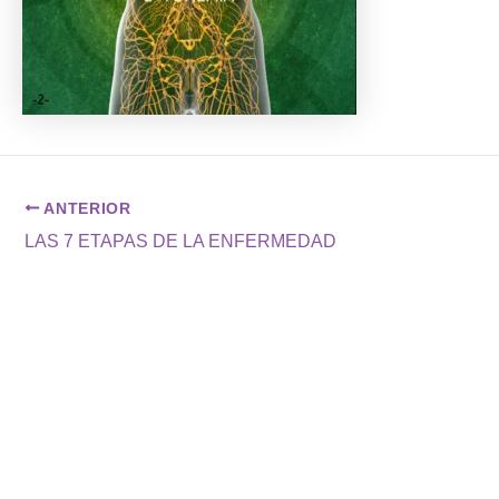
ANTERIOR
LAS 7 ETAPAS DE LA ENFERMEDAD