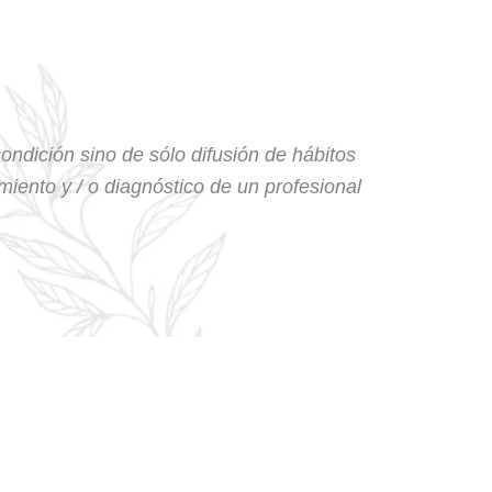
condición sino de sólo difusión de hábitos
amiento y / o diagnóstico de un profesional