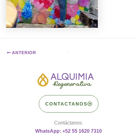
ANTERIOR
CONTACTANOS
Contáctanos:
WhatsApp: +52 55 1620 7310