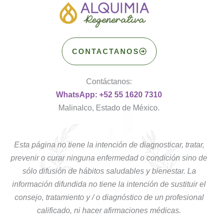
CONTACTANOS
Contáctanos:
WhatsApp: +52 55 1620 7310
Malinalco, Estado de México.
Esta página no tiene la intención de diagnosticar, tratar,
prevenir o curar ninguna enfermedad o condición sino de
sólo difusión de hábitos saludables y bienestar. La
información difundida no tiene la intención de sustituir el
consejo, tratamiento y / o diagnóstico de un profesional
calificado, ni hacer afirmaciones médicas.