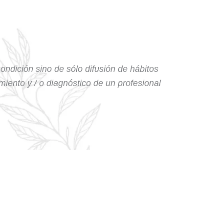
condición sino de sólo difusión de hábitos
amiento y / o diagnóstico de un profesional