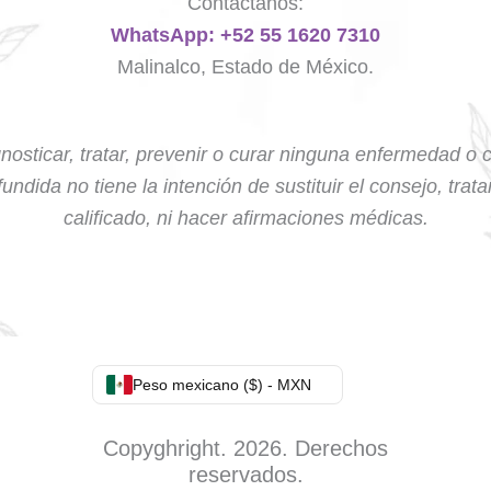
Contáctanos:
WhatsApp: +52 55 1620 7310
Malinalco, Estado de México.
nosticar, tratar, prevenir o curar ninguna enfermedad o 
undida no tiene la intención de sustituir el consejo, trat
calificado, ni hacer afirmaciones médicas.
Peso mexicano ($) - MXN
Copyghright. 2026. Derechos
reservados.