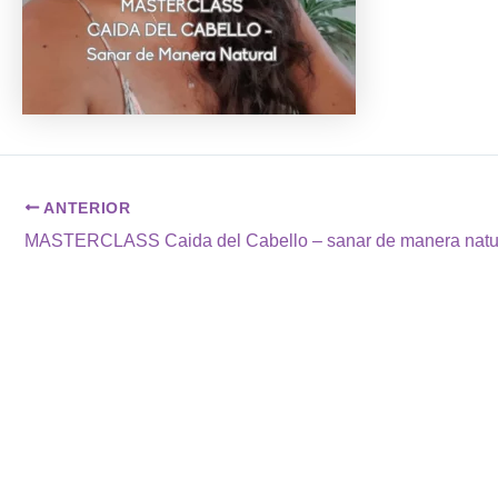
ANTERIOR
MASTERCLASS Caida del Cabello – sanar de manera natu