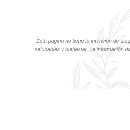
Esta página no tiene la intención de diag
saludables y bienestar. La información dif