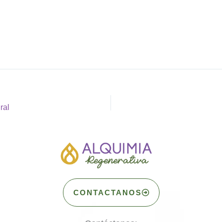
ral
CONTACTANOS