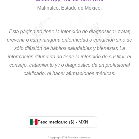
Malinalco, Estado de México.
Esta página no tiene la intención de diagnosticar, tratar,
prevenir o curar ninguna enfermedad o condición sino de
sólo difusión de hábitos saludables y bienestar. La
información difundida no tiene la intención de sustituir el
consejo, tratamiento y / o diagnóstico de un profesional
calificado, ni hacer afirmaciones médicas.
Peso mexicano ($) - MXN
Copyghright. 2026. Derechos reservados.